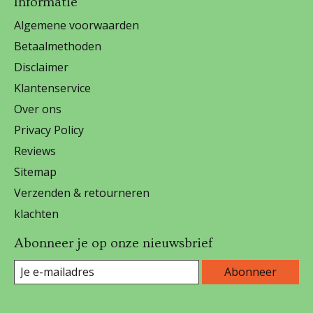
Informatie
Algemene voorwaarden
Betaalmethoden
Disclaimer
Klantenservice
Over ons
Privacy Policy
Reviews
Sitemap
Verzenden & retourneren
klachten
Abonneer je op onze nieuwsbrief
Abonneer