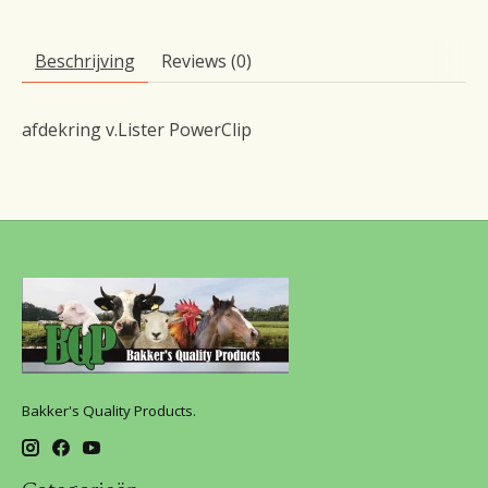
Beschrijving
Reviews (0)
afdekring v.Lister PowerClip
Bakker's Quality Products.