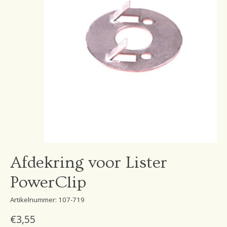
Afdekring voor Lister
PowerClip
Artikelnummer: 107-719
€3,55