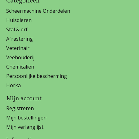
Categorieën
Scheermachine Onderdelen
Huisdieren
Stal & erf
Afrastering
Veterinair
Veehouderij
Chemicalien
Persoonlijke bescherming
Horka
Mijn account
Registreren
Mijn bestellingen
Mijn verlanglijst