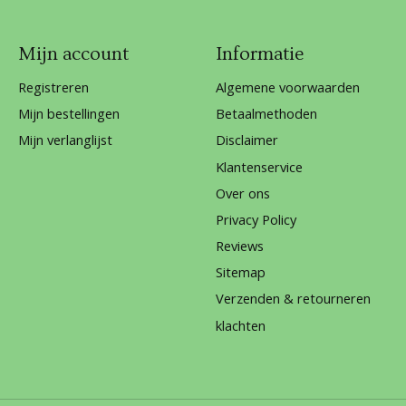
Mijn account
Informatie
Registreren
Algemene voorwaarden
Mijn bestellingen
Betaalmethoden
Mijn verlanglijst
Disclaimer
Klantenservice
Over ons
Privacy Policy
Reviews
Sitemap
Verzenden & retourneren
klachten