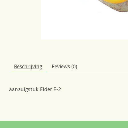
Beschrijving
Reviews (0)
aanzuigstuk Eider E-2