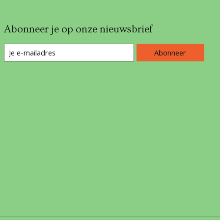
Abonneer je op onze nieuwsbrief
Abonneer