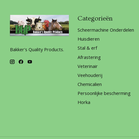
Categorieën
Scheermachine Onderdelen
Huisdieren
Stal & erf
Bakker's Quality Products.
Afrastering
Veterinair
Veehouderij
Chemicalien
Persoonlijke bescherming
Horka