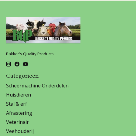
Bakker's Quality Products.
Categorieën
Scheermachine Onderdelen
Huisdieren
Stal & erf
Afrastering
Veterinair
Veehouderij