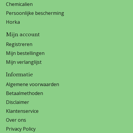
Chemicalien
Persoonlijke bescherming
Horka
Mijn account
Registreren
Mijn bestellingen
Mijn verlanglijst
Informatie
Algemene voorwaarden
Betaalmethoden
Disclaimer
Klantenservice
Over ons
Privacy Policy