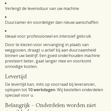
Verlengt de levensduur van uw machine
Duurzamer én voordeliger dan nieuw aanschaffen
Ideaal voor professioneel en intensief gebruik
Door te kiezen voor vervanging in plaats van
weggooien, draagt u actief bij aan duurzaamheid
binnen uw bedrijf. Een goed onderhouden machine
presteert beter, gaat langer mee en voorkomt
onnodige kosten.
Levertijd
De levertijd kan, mits op voorraad bij leverancier,
oplopen tot
10 werkdagen
. Wij bestellen onderdelen
speciaal voor u.
Belangrijk – Onderdelen worden niet