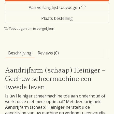
Aan verlanglijst toevoegen
Plaats bestelling
Toevoegen om te vergelijken
Beschrijving
Reviews (0)
Aandrijfarm (schaap) Heiniger –
Geef uw scheermachine een
tweede leven
Is uw Heiniger scheermachine toe aan onderhoud of
werkt deze niet meer optimaal? Met deze originele
Aandrijfarm (schaap) Heiniger
herstelt u de
aandrijving van uw machine en verlengt u eenvoudig