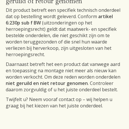
geruild of retour genomen
Dit product betreft een specifiek technisch onderdeel
dat op bestelling wordt geleverd. Conform
artikel
6:230p sub f BW
(uitzonderingen op het
herroepingsrecht) geldt dat maatwerk- en specifiek
bestelde onderdelen, die niet geschikt zijn om te
worden teruggezonden of die snel hun waarde
verliezen bij herverkoop, zijn uitgesloten van het
herroepingsrecht.
Daarnaast betreft het een product dat vanwege aard
en toepassing na montage niet meer als nieuw kan
worden verkocht. Om deze reden worden onderdelen
niet geruild en niet retour genomen
. Controleer
daarom zorgvuldig of u het juiste onderdeel bestelt.
Twijfelt u? Neem vooraf contact op – wij helpen u
graag bij het kiezen van het juiste onderdeel.