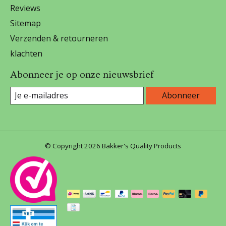
Reviews
Sitemap
Verzenden & retourneren
klachten
Abonneer je op onze nieuwsbrief
Abonneer
© Copyright 2026 Bakker's Quality Products