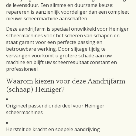
de levensduur. Een slimme en duurzame keuze:
repareren is aanzienlijk voordeliger dan een compleet
nieuwe scheermachine aanschaffen.
Deze aandrijfarm is speciaal ontwikkeld voor Heiniger
scheermachines voor het scheren van schapen en
staat garant voor een perfecte passing en
betrouwbare werking. Door slijtage tijdig te
vervangen voorkomt u grotere schade aan uw
machine en blijft uw scheerresultaat constant en
professioneel.
Waarom kiezen voor deze Aandrijfarm
(schaap) Heiniger?
Origineel passend onderdeel voor Heiniger
scheermachines
Herstelt de kracht en soepele aandrijving