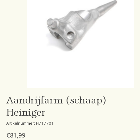
Aandrijfarm (schaap)
Heiniger
Artikelnummer: H717701
€81,99