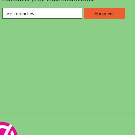
Abonneer