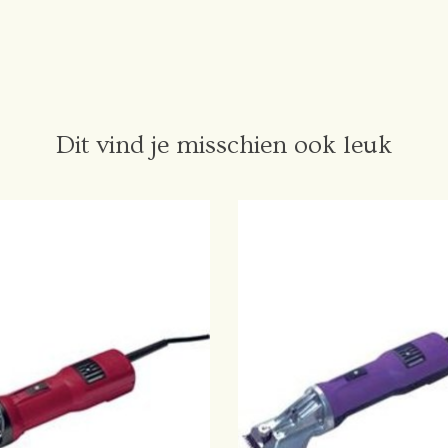
Dit vind je misschien ook leuk