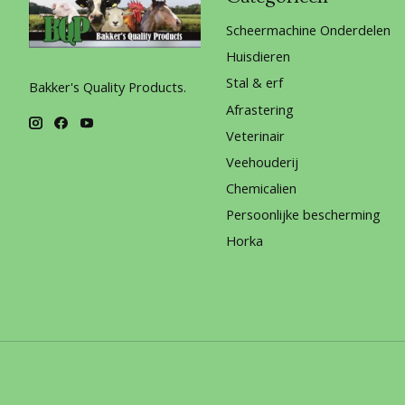
Scheermachine Onderdelen
Huisdieren
Stal & erf
Bakker's Quality Products.
Afrastering
Veterinair
Veehouderij
Chemicalien
Persoonlijke bescherming
Horka