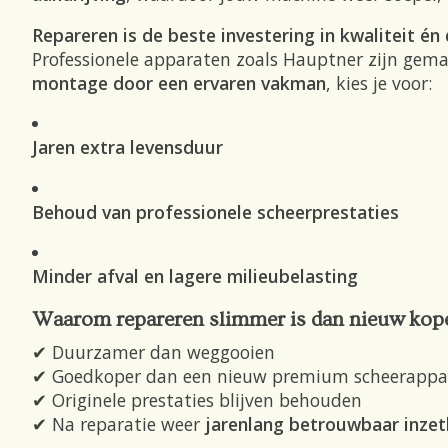
Repareren is de beste investering in kwaliteit é
Professionele apparaten zoals Hauptner zijn gem
montage door een ervaren vakman
, kies je voor:
Jaren extra levensduur
Behoud van professionele scheerprestaties
Minder afval en lagere milieubelasting
Waarom repareren slimmer is dan nieuw kop
✔ Duurzamer dan weggooien
✔ Goedkoper dan een nieuw premium scheerappa
✔ Originele prestaties blijven behouden
✔ Na reparatie weer
jarenlang betrouwbaar inzetb