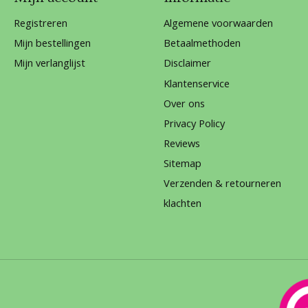
Registreren
Algemene voorwaarden
Mijn bestellingen
Betaalmethoden
Mijn verlanglijst
Disclaimer
Klantenservice
Over ons
Privacy Policy
Reviews
Sitemap
Verzenden & retourneren
klachten