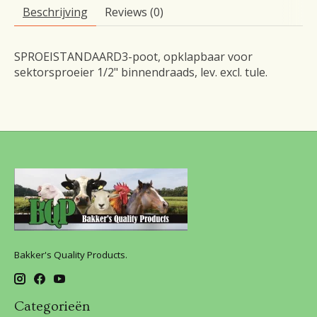
Beschrijving
Reviews (0)
SPROEISTANDAARD3-poot, opklapbaar voor
sektorsproeier 1/2" binnendraads, lev. excl. tule.
Bakker's Quality Products.
Categorieën