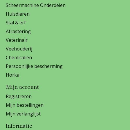
Scheermachine Onderdelen
Huisdieren
Stal & erf
Afrastering
Veterinair
Veehouderij
Chemicalien
Persoonlijke bescherming
Horka
Mijn account
Registreren
Mijn bestellingen
Mijn verlanglijst
Informatie