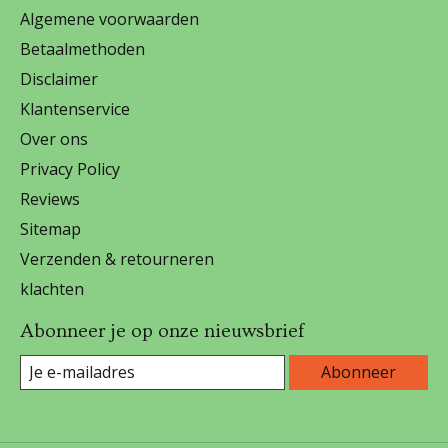
Algemene voorwaarden
Betaalmethoden
Disclaimer
Klantenservice
Over ons
Privacy Policy
Reviews
Sitemap
Verzenden & retourneren
klachten
Abonneer je op onze nieuwsbrief
Abonneer