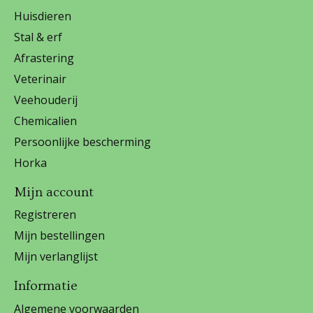
Huisdieren
Stal & erf
Afrastering
Veterinair
Veehouderij
Chemicalien
Persoonlijke bescherming
Horka
Mijn account
Registreren
Mijn bestellingen
Mijn verlanglijst
Informatie
Algemene voorwaarden