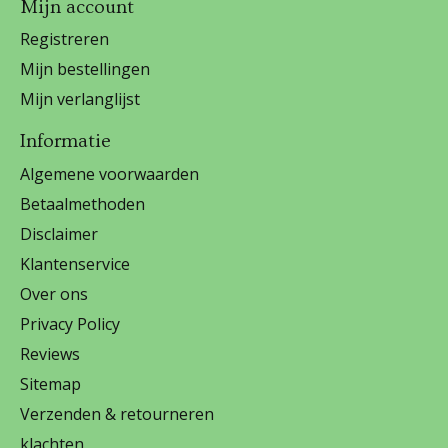
Mijn account
Registreren
Mijn bestellingen
Mijn verlanglijst
Informatie
Algemene voorwaarden
Betaalmethoden
Disclaimer
Klantenservice
Over ons
Privacy Policy
Reviews
Sitemap
Verzenden & retourneren
klachten