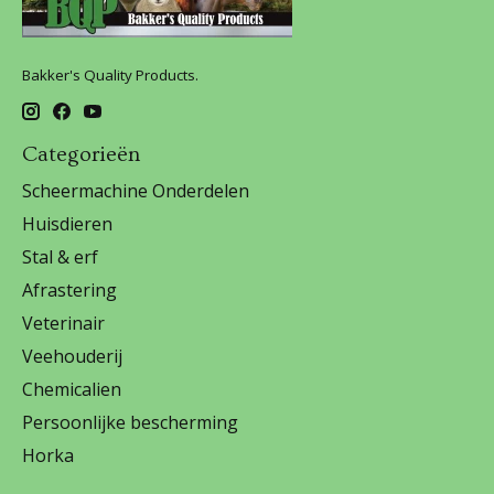
Bakker's Quality Products.
Categorieën
Scheermachine Onderdelen
Huisdieren
Stal & erf
Afrastering
Veterinair
Veehouderij
Chemicalien
Persoonlijke bescherming
Horka