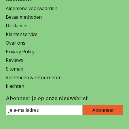
Algemene voorwaarden
Betaalmethoden
Disclaimer
Klantenservice
Over ons
Privacy Policy
Reviews
Sitemap
Verzenden & retourneren
klachten
Abonneer je op onze nieuwsbrief
Abonneer