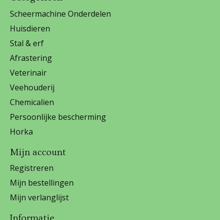
Scheermachine Onderdelen
Huisdieren
Stal & erf
Afrastering
Veterinair
Veehouderij
Chemicalien
Persoonlijke bescherming
Horka
Mijn account
Registreren
Mijn bestellingen
Mijn verlanglijst
Informatie