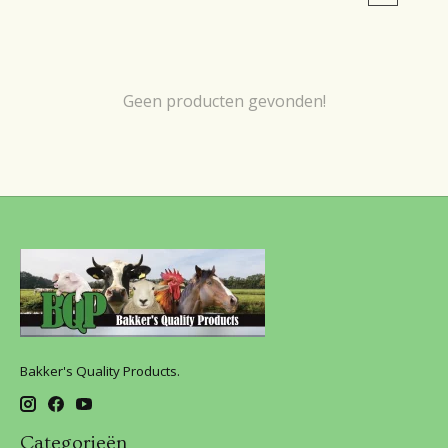
Geen producten gevonden!
Bakker's Quality Products.
Categorieën