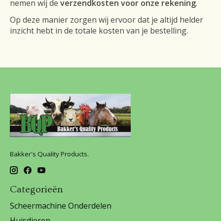
nemen wij de
verzendkosten voor onze rekening
.
Op deze manier zorgen wij ervoor dat je altijd helder
inzicht hebt in de totale kosten van je bestelling.
Bakker's Quality Products.
Categorieën
Scheermachine Onderdelen
Huisdieren