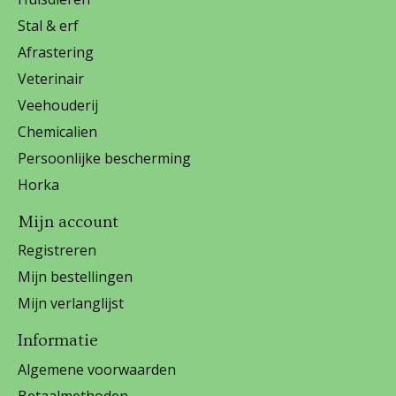
Stal & erf
Afrastering
Veterinair
Veehouderij
Chemicalien
Persoonlijke bescherming
Horka
Mijn account
Registreren
Mijn bestellingen
Mijn verlanglijst
Informatie
Algemene voorwaarden