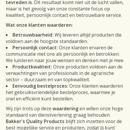
tevreden is
. Dit resultaat komt niet uit de lucht vallen,
maar is het gevolg van onze constante focus op
kwaliteit, persoonlijk contact en betrouwbare service.
Wat onze klanten waarderen:
Betrouwbaarheid:
Wij leveren altijd producten die
voldoen aan de hoogste standaarden.
Persoonlijk contact:
Onze klanten ervaren de
communicatie met ons als persoonlijk en betrokken.
We luisteren naar jouw wensen en denken met je mee.
Productkwaliteit:
Onze producten voldoen aan de
verwachtingen van professionals in de agrarische
sector – duurzaam en van topkwaliteit.
Eenvoudig bestelproces:
Onze klanten waarderen
het gebruiksvriendelijke bestelproces, waarmee je
snel en efficiënt kunt bestellen.
Wij zijn trots op deze
waardering
en willen onze hoge
standaard van dienstverlening graag behouden.
Bakker's Quality Products
blijft zich inzetten voor de
best mogelijke service en producten, zodat jij kunt