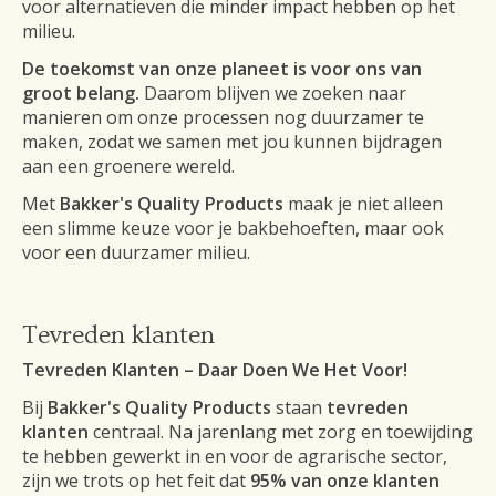
voor alternatieven die minder impact hebben op het
milieu.
De toekomst van onze planeet is voor ons van
groot belang.
Daarom blijven we zoeken naar
manieren om onze processen nog duurzamer te
maken, zodat we samen met jou kunnen bijdragen
aan een groenere wereld.
Met
Bakker's Quality Products
maak je niet alleen
een slimme keuze voor je bakbehoeften, maar ook
voor een duurzamer milieu.
Tevreden klanten
Tevreden Klanten – Daar Doen We Het Voor!
Bij
Bakker's Quality Products
staan
tevreden
klanten
centraal. Na jarenlang met zorg en toewijding
te hebben gewerkt in en voor de agrarische sector,
zijn we trots op het feit dat
95% van onze klanten