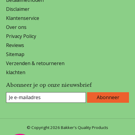
Betaalmethoden
Disclaimer
Klantenservice
Over ons
Privacy Policy
Reviews
Sitemap
Verzenden & retourneren
klachten
Abonneer je op onze nieuwsbrief
Abonneer
© Copyright 2026 Bakker's Quality Products