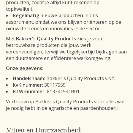
producten, zodat je altijd kunt rekenen op
topkwaliteit.
Regelmatig nieuwe producten
in ons
assortiment, omdat we ons blijven oriënteren op de
nieuwste trends en innovaties in de sector.
Met
Bakker's Quality Products
kies je voor
betrouwbare producten die jouw werk
vereenvoudigen, terwijl we tegelijkertijd bijdragen aan
een duurzamere en efficiëntere werkomgeving.
Onze gegevens:
Handelsnaam:
Bakker's Quality Products v.o.f.
KvK nummer:
30117559
BTW-nummer:
813341541B01
Vertrouw op Bakker's Quality Products voor alles wat
je nodig hebt in de agrarische en paardenhouderij!.
Milieu en Duurzaamheid: